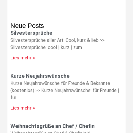
Neue Posts
Silvestersprüche
Silvestersprüche aller Art: Cool, kurz & lieb >>
Silvestersprüche: cool | kurz | zum
Lies mehr »
Kurze Neujahrswünsche
Kurze Neujahrswünsche für Freunde & Bekannte
(kostenlos) >> Kurze Neujahrswünsche: für Freunde |
für
Lies mehr »
Weihnachtsgrüße an Chef / Chefin