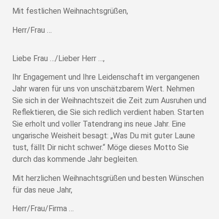
Mit festlichen Weihnachtsgrüßen,
Herr/Frau …
Liebe Frau …/Lieber Herr …,
Ihr Engagement und Ihre Leidenschaft im vergangenen
Jahr waren für uns von unschätzbarem Wert. Nehmen
Sie sich in der Weihnachtszeit die Zeit zum Ausruhen und
Reflektieren, die Sie sich redlich verdient haben. Starten
Sie erholt und voller Tatendrang ins neue Jahr. Eine
ungarische Weisheit besagt: „Was Du mit guter Laune
tust, fällt Dir nicht schwer.“ Möge dieses Motto Sie
durch das kommende Jahr begleiten.
Mit herzlichen Weihnachtsgrüßen und besten Wünschen
für das neue Jahr,
Herr/Frau/Firma …