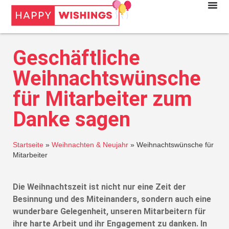
Geschäftliche
Weihnachtswünsche
für Mitarbeiter zum
Danke sagen
Startseite
»
Weihnachten & Neujahr
»
Weihnachtswünsche für
Mitarbeiter
Die Weihnachtszeit ist nicht nur eine Zeit der
Besinnung und des Miteinanders, sondern auch eine
wunderbare Gelegenheit, unseren Mitarbeitern für
ihre harte Arbeit und ihr Engagement zu danken. In