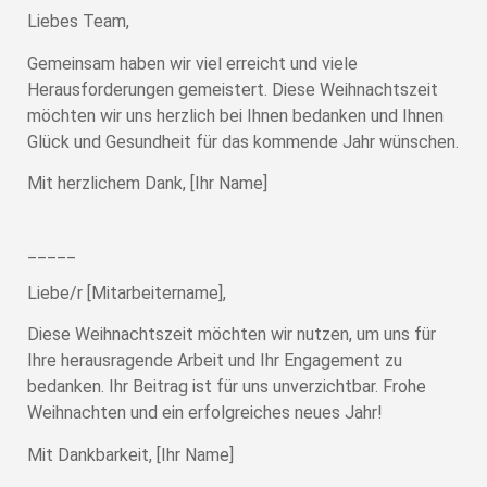
Liebes Team,
Gemeinsam haben wir viel erreicht und viele
Herausforderungen gemeistert. Diese Weihnachtszeit
möchten wir uns herzlich bei Ihnen bedanken und Ihnen
Glück und Gesundheit für das kommende Jahr wünschen.
Mit herzlichem Dank, [Ihr Name]
_____
Liebe/r [Mitarbeitername],
Diese Weihnachtszeit möchten wir nutzen, um uns für
Ihre herausragende Arbeit und Ihr Engagement zu
bedanken. Ihr Beitrag ist für uns unverzichtbar. Frohe
Weihnachten und ein erfolgreiches neues Jahr!
Mit Dankbarkeit, [Ihr Name]