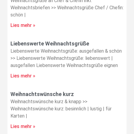
Weihnachtsgrüße an Chef & Chefin inkl.
Weihnachtsbriefen >> Weihnachtsgrüße Chef / Chefin:
schön |
Lies mehr »
Liebenswerte Weihnachtsgrüße
Liebenswerte Weihnachtsgrüße: ausgefallen & schön
>> Liebenswerte Weihnachtsgrüße: liebenswert |
ausgefallen Liebenswerte Weihnachtsgrüße eignen
Lies mehr »
Weihnachtswünsche kurz
Weihnachtswünsche kurz & knapp >>
Weihnachtswünsche kurz: besinnlich | lustig | für
Karten |
Lies mehr »