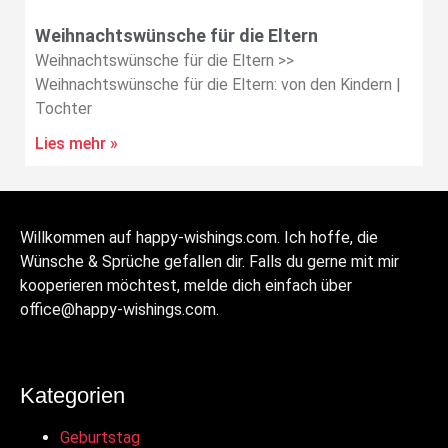
Weihnachtswünsche für die Eltern
Weihnachtswünsche für die Eltern >>
Weihnachtswünsche für die Eltern: von den Kindern |
Tochter
Lies mehr »
Willkommen auf happy-wishings.com. Ich hoffe, die
Wünsche & Sprüche gefallen dir. Falls du gerne mit mir
kooperieren möchtest, melde dich einfach über
office@happy-wishings.com.
Kategorien
Geburtstag