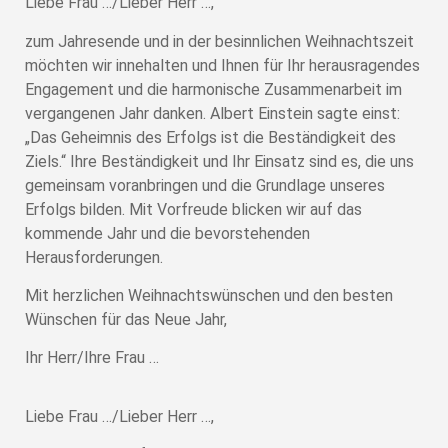
Liebe Frau …/Lieber Herr …,
zum Jahresende und in der besinnlichen Weihnachtszeit
möchten wir innehalten und Ihnen für Ihr herausragendes
Engagement und die harmonische Zusammenarbeit im
vergangenen Jahr danken. Albert Einstein sagte einst:
„Das Geheimnis des Erfolgs ist die Beständigkeit des
Ziels.“ Ihre Beständigkeit und Ihr Einsatz sind es, die uns
gemeinsam voranbringen und die Grundlage unseres
Erfolgs bilden. Mit Vorfreude blicken wir auf das
kommende Jahr und die bevorstehenden
Herausforderungen.
Mit herzlichen Weihnachtswünschen und den besten
Wünschen für das Neue Jahr,
Ihr Herr/Ihre Frau …
Liebe Frau …/Lieber Herr …,