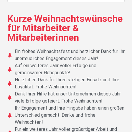
Kurze Weihnachtswünsche
für Mitarbeiter &
Mitarbeiterinnen
Ein frohes Weihnachtsfest und herzlicher Dank für Ihr
unermüdliches Engagement dieses Jahr!
Auf ein weiteres Jahr voller Erfolge und
gemeinsamer Höhepunkte!
Herzlichen Dank für Ihren stetigen Einsatz und Ihre
Loyalität. Frohe Weihnachten!
Dank Ihrer Hilfe hat unser Unternehmen dieses Jahr
viele Erfolge gefeiert. Frohe Weihnachten!
Ihr Engagement und Ihre Hingabe haben einen großen
Unterschied gemacht. Danke und frohe
Weihnachten!
Für ein weiteres Jahr voller großartiger Arbeit und