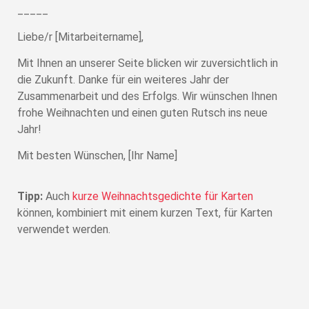
_____
Liebe/r [Mitarbeitername],
Mit Ihnen an unserer Seite blicken wir zuversichtlich in
die Zukunft. Danke für ein weiteres Jahr der
Zusammenarbeit und des Erfolgs. Wir wünschen Ihnen
frohe Weihnachten und einen guten Rutsch ins neue
Jahr!
Mit besten Wünschen, [Ihr Name]
Tipp:
Auch
kurze Weihnachtsgedichte für Karten
können, kombiniert mit einem kurzen Text, für Karten
verwendet werden.