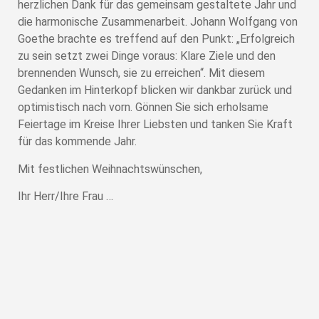
herzlichen Dank für das gemeinsam gestaltete Jahr und
die harmonische Zusammenarbeit. Johann Wolfgang von
Goethe brachte es treffend auf den Punkt: „Erfolgreich
zu sein setzt zwei Dinge voraus: Klare Ziele und den
brennenden Wunsch, sie zu erreichen“. Mit diesem
Gedanken im Hinterkopf blicken wir dankbar zurück und
optimistisch nach vorn. Gönnen Sie sich erholsame
Feiertage im Kreise Ihrer Liebsten und tanken Sie Kraft
für das kommende Jahr.
Mit festlichen Weihnachtswünschen,
Ihr Herr/Ihre Frau …