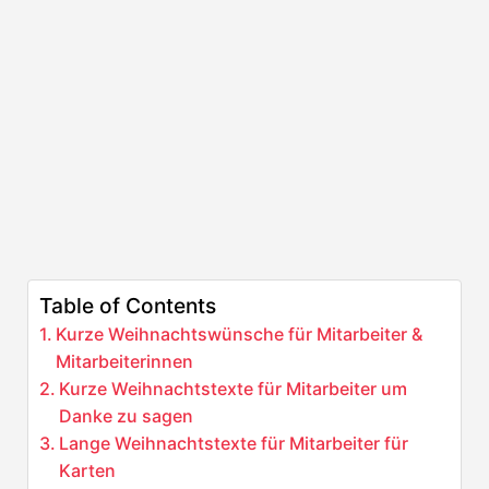
Table of Contents
Kurze Weihnachtswünsche für Mitarbeiter &
Mitarbeiterinnen
Kurze Weihnachtstexte für Mitarbeiter um
Danke zu sagen
Lange Weihnachtstexte für Mitarbeiter für
Karten