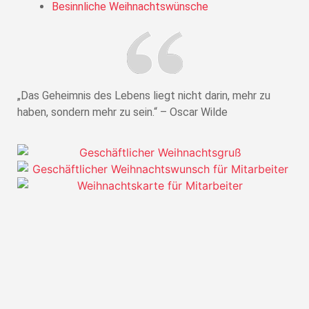
Besinnliche Weihnachtswünsche
„Das Geheimnis des Lebens liegt nicht darin, mehr zu
haben, sondern mehr zu sein.“ – Oscar Wilde