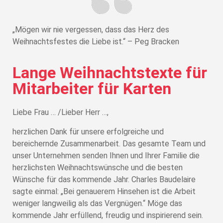
„Mögen wir nie vergessen, dass das Herz des
Weihnachtsfestes die Liebe ist.“ – Peg Bracken
Lange Weihnachtstexte für
Mitarbeiter für Karten
Liebe Frau … /Lieber Herr …,
herzlichen Dank für unsere erfolgreiche und
bereichernde Zusammenarbeit. Das gesamte Team und
unser Unternehmen senden Ihnen und Ihrer Familie die
herzlichsten Weihnachtswünsche und die besten
Wünsche für das kommende Jahr. Charles Baudelaire
sagte einmal: „Bei genauerem Hinsehen ist die Arbeit
weniger langweilig als das Vergnügen.“ Möge das
kommende Jahr erfüllend, freudig und inspirierend sein.