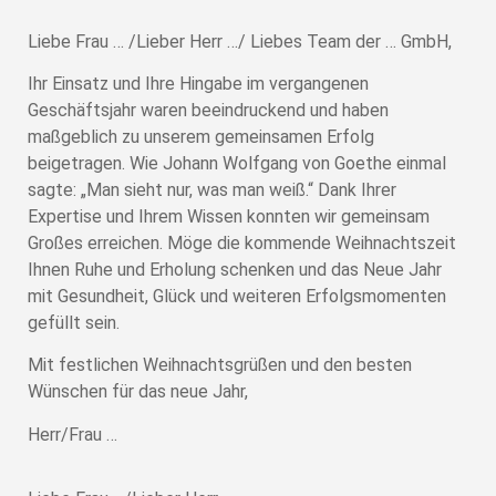
Liebe Frau … /Lieber Herr …/ Liebes Team der … GmbH,
Ihr Einsatz und Ihre Hingabe im vergangenen
Geschäftsjahr waren beeindruckend und haben
maßgeblich zu unserem gemeinsamen Erfolg
beigetragen. Wie Johann Wolfgang von Goethe einmal
sagte: „Man sieht nur, was man weiß.“ Dank Ihrer
Expertise und Ihrem Wissen konnten wir gemeinsam
Großes erreichen. Möge die kommende Weihnachtszeit
Ihnen Ruhe und Erholung schenken und das Neue Jahr
mit Gesundheit, Glück und weiteren Erfolgsmomenten
gefüllt sein.
Mit festlichen Weihnachtsgrüßen und den besten
Wünschen für das neue Jahr,
Herr/Frau …