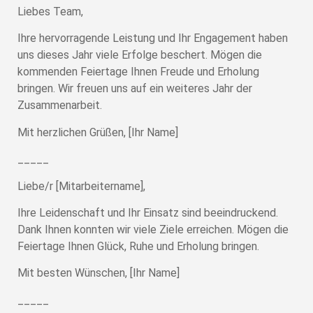
Liebes Team,
Ihre hervorragende Leistung und Ihr Engagement haben
uns dieses Jahr viele Erfolge beschert. Mögen die
kommenden Feiertage Ihnen Freude und Erholung
bringen. Wir freuen uns auf ein weiteres Jahr der
Zusammenarbeit.
Mit herzlichen Grüßen, [Ihr Name]
_____
Liebe/r [Mitarbeitername],
Ihre Leidenschaft und Ihr Einsatz sind beeindruckend.
Dank Ihnen konnten wir viele Ziele erreichen. Mögen die
Feiertage Ihnen Glück, Ruhe und Erholung bringen.
Mit besten Wünschen, [Ihr Name]
_____