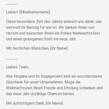
_____
Liebe/r [Mitarbeitername],
Diese besondere Zeit des Jahres erinnert uns daran, wie
wertvoll Ihr Beitrag für uns ist. Wir danken Ihnen von
Herzen und wünschen Ihnen ein frohes Weihnachtsfest
und einen gelungenen Start ins neue Jahr.
Mit herzlichen Wünschen, [Ihr Name]
_____
Liebes Team,
Ihre Hingabe und Ihr Engagement sind ein unschätzbares
Geschenk für unser Unternehmen. Möge die
Weihnachtszeit Ihnen Freude und Erholung schenken und
das neue Jahr unzählige Chancen bieten.
Mit aufrichtigem Dank, [Ihr Name]