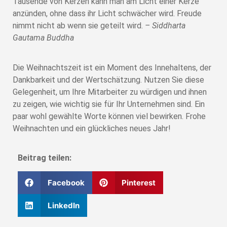
Tausende von Kerzen kann man am Licht einer Kerze
anzünden, ohne dass ihr Licht schwächer wird. Freude
nimmt nicht ab wenn sie geteilt wird.
– Siddharta
Gautama Buddha
Die Weihnachtszeit ist ein Moment des Innehaltens, der
Dankbarkeit und der Wertschätzung. Nutzen Sie diese
Gelegenheit, um Ihre Mitarbeiter zu würdigen und ihnen
zu zeigen, wie wichtig sie für Ihr Unternehmen sind. Ein
paar wohl gewählte Worte können viel bewirken. Frohe
Weihnachten und ein glückliches neues Jahr!
Beitrag teilen:
Facebook
Pinterest
LinkedIn