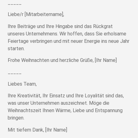
_____
Liebe/r [Mitarbeitername],
Ihre Beiträge und Ihre Hingabe sind das Rückgrat
unseres Unternehmens. Wir hoffen, dass Sie erholsame
Feiertage verbringen und mit neuer Energie ins neue Jahr
starten.
Frohe Weihnachten und herzliche Grüße, [Ihr Name]
_____
Liebes Team,
Ihre Kreativität, Ihr Einsatz und Ihre Loyalität sind das,
was unser Unternehmen auszeichnet. Möge die
Weihnachtszeit Ihnen Wärme, Liebe und Entspannung
bringen.
Mit tiefem Dank, [Ihr Name]