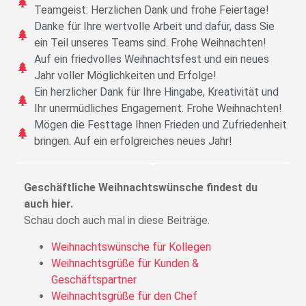
Teamgeist: Herzlichen Dank und frohe Feiertage!
Danke für Ihre wertvolle Arbeit und dafür, dass Sie
ein Teil unseres Teams sind. Frohe Weihnachten!
Auf ein friedvolles Weihnachtsfest und ein neues
Jahr voller Möglichkeiten und Erfolge!
Ein herzlicher Dank für Ihre Hingabe, Kreativität und
Ihr unermüdliches Engagement. Frohe Weihnachten!
Mögen die Festtage Ihnen Frieden und Zufriedenheit
bringen. Auf ein erfolgreiches neues Jahr!
Geschäftliche Weihnachtswünsche findest du
auch hier.
Schau doch auch mal in diese Beiträge.
Weihnachtswünsche für Kollegen
Weihnachtsgrüße für Kunden &
Geschäftspartner
Weihnachtsgrüße für den Chef