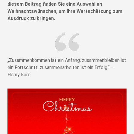
diesem Beitrag finden Sie eine Auswahl an
Weihnachtswünschen, um Ihre Wertschätzung zum
Ausdruck zu bringen.
„Zusammenkommen ist ein Anfang, zusammenbleiben ist
ein Fortschritt, zusammenarbeiten ist ein Erfolg.“ –
Henry Ford