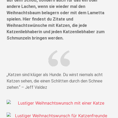
auf dem Schoß, sondern auch für das ein oder
andere Lachen, wenn sie wieder mal den
Weihnachtsbaum belagern oder mit dem Lametta
spielen. Hier findest du Zitate und
Weihnachtswünsche mit Katzen, die jede
Katzenliebhaberin und jeden Katzenliebhaber zum
Schmunzeln bringen werden.
„Katzen sind klüger als Hunde. Du wirst niemals acht
Katzen sehen, die einen Schlitten durch den Schnee
ziehen.“ – Jeff Valdez