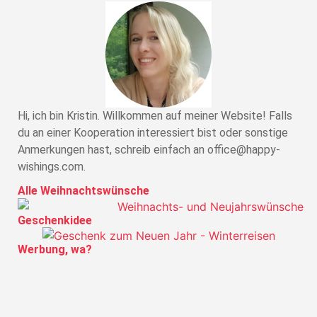
Hi, ich bin Kristin. Willkommen auf meiner Website! Falls
du an einer Kooperation interessiert bist oder sonstige
Anmerkungen hast, schreib einfach an office@happy-
wishings.com.
Alle Weihnachtswünsche
Geschenkidee
Werbung, wa?