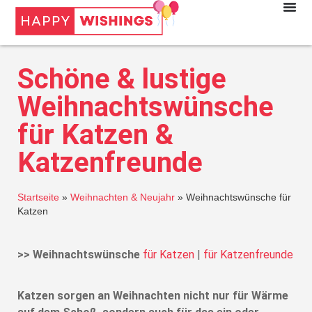
Schöne & lustige
Weihnachtswünsche
für Katzen &
Katzenfreunde
Startseite
»
Weihnachten & Neujahr
»
Weihnachtswünsche für
Katzen
>> Weihnachtswünsche
für Katzen
|
für Katzenfreunde
Katzen sorgen an Weihnachten nicht nur für Wärme