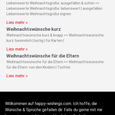
Liebenswerte Weihnachtsgrüße: ausgefallen & schön >>
Liebenswerte Weihnachtsgrüße: liebenswert | ausgefallen
Liebenswerte Weihnachtsgrüße eignen
Lies mehr »
Weihnachtswünsche kurz
Weihnachtswünsche kurz & knapp >> Weihnachtswünsche
kurz: besinnlich | lustig | für Karten |
Lies mehr »
Weihnachtswünsche für die Eltern
Weihnachtswünsche für die Eltern >> Weihnachtswünsche
für die Eltern: von den Kindern | Tochter
Lies mehr »
Willkommen auf happy-wishings.com. Ich hoffe, die
Wünsche & Sprüche gefallen dir. Falls du gerne mit mir