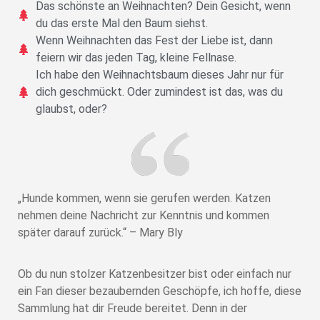
Das schönste an Weihnachten? Dein Gesicht, wenn
du das erste Mal den Baum siehst.
Wenn Weihnachten das Fest der Liebe ist, dann
feiern wir das jeden Tag, kleine Fellnase.
Ich habe den Weihnachtsbaum dieses Jahr nur für
dich geschmückt. Oder zumindest ist das, was du
glaubst, oder?
„Hunde kommen, wenn sie gerufen werden. Katzen
nehmen deine Nachricht zur Kenntnis und kommen
später darauf zurück.“ – Mary Bly
Ob du nun stolzer Katzenbesitzer bist oder einfach nur
ein Fan dieser bezaubernden Geschöpfe, ich hoffe, diese
Sammlung hat dir Freude bereitet. Denn in der