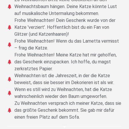
Weihnachtsbaum hängen. Deine Katze könnte Lust
auf musikalische Untermalung bekommen.
Frohe Weihnachten! Dein Geschenk wurde von der
Katze 'verziert'. Hoffentlich bist du ein Fan von
Glitzer (und Katzenhaaren)!
Frohe Weihnachten! Wenn du das Lametta vermisst
– frag die Katze.
Frohe Weihnachten! Meine Katze hat mir geholfen,
das Geschenk einzupacken. Ich hoffe, du magst
zerkratztes Papier.
Weihnachten ist die Jahreszeit, in der die Katze
beweist, dass sie besser im Dekorieren ist als wir.
Wenn es still wird zu Weihnachten, hat die Katze
wahrscheinlich wieder den Baum umgeworfen.
Zu Weihnachten versprach ich meiner Katze, dass sie
das größte Geschenk bekommt. Sie gab mir dafür
einen freien Platz auf dem Sofa.