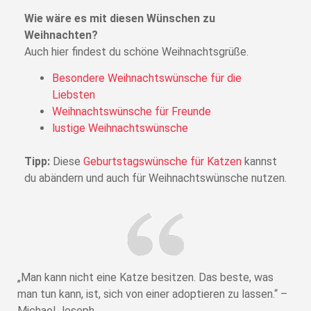
Wie wäre es mit diesen Wünschen zu
Weihnachten?
Auch hier findest du schöne Weihnachtsgrüße.
Besondere Weihnachtswünsche für die
Liebsten
Weihnachtswünsche für Freunde
lustige Weihnachtswünsche
Tipp:
Diese
Geburtstagswünsche für Katzen
kannst
du abändern und auch für Weihnachtswünsche nutzen.
„Man kann nicht eine Katze besitzen. Das beste, was
man tun kann, ist, sich von einer adoptieren zu lassen.“ –
Michael Joseph