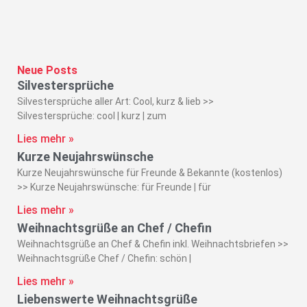
Neue Posts
Silvestersprüche
Silvestersprüche aller Art: Cool, kurz & lieb >>
Silvestersprüche: cool | kurz | zum
Lies mehr »
Kurze Neujahrswünsche
Kurze Neujahrswünsche für Freunde & Bekannte (kostenlos)
>> Kurze Neujahrswünsche: für Freunde | für
Lies mehr »
Weihnachtsgrüße an Chef / Chefin
Weihnachtsgrüße an Chef & Chefin inkl. Weihnachtsbriefen >>
Weihnachtsgrüße Chef / Chefin: schön |
Lies mehr »
Liebenswerte Weihnachtsgrüße