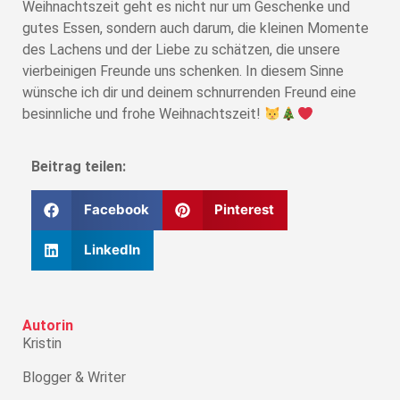
Weihnachtszeit geht es nicht nur um Geschenke und
gutes Essen, sondern auch darum, die kleinen Momente
des Lachens und der Liebe zu schätzen, die unsere
vierbeinigen Freunde uns schenken. In diesem Sinne
wünsche ich dir und deinem schnurrenden Freund eine
besinnliche und frohe Weihnachtszeit!
Beitrag teilen:
Facebook
Pinterest
LinkedIn
Autorin
Kristin
Blogger & Writer