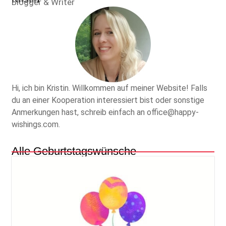
Blogger & Writer
Hi, ich bin Kristin. Willkommen auf meiner Website! Falls
du an einer Kooperation interessiert bist oder sonstige
Anmerkungen hast, schreib einfach an office@happy-
wishings.com.
Alle Geburtstagswünsche