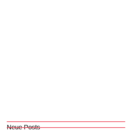
Neue Posts