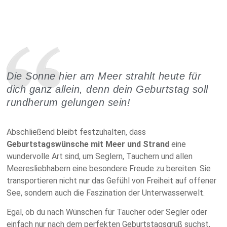
Die Sonne hier am Meer strahlt heute für
dich ganz allein, denn dein Geburtstag soll
rundherum gelungen sein!
Abschließend bleibt festzuhalten, dass
Geburtstagswünsche mit Meer und Strand
eine
wundervolle Art sind, um Seglern, Tauchern und allen
Meeresliebhabern eine besondere Freude zu bereiten. Sie
transportieren nicht nur das Gefühl von Freiheit auf offener
See, sondern auch die Faszination der Unterwasserwelt.
Egal, ob du nach Wünschen für Taucher oder Segler oder
einfach nur nach dem perfekten Geburtstagsgruß suchst,