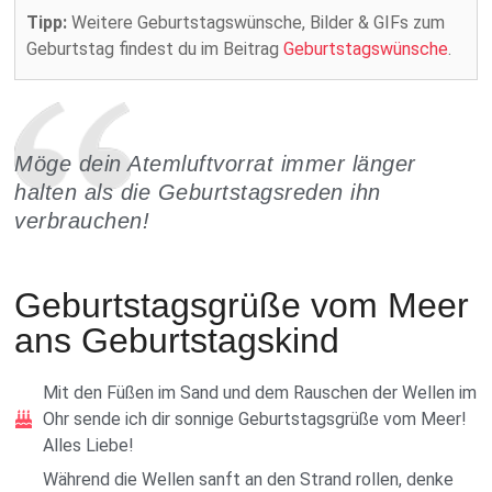
Tipp:
Weitere Geburtstagswünsche, Bilder & GIFs zum
Geburtstag findest du im Beitrag
Geburtstagswünsche
.
Möge dein Atemluftvorrat immer länger
halten als die Geburtstagsreden ihn
verbrauchen!
Geburtstagsgrüße vom Meer
ans Geburtstagskind
Mit den Füßen im Sand und dem Rauschen der Wellen im
Ohr sende ich dir sonnige Geburtstagsgrüße vom Meer!
Alles Liebe!
Während die Wellen sanft an den Strand rollen, denke