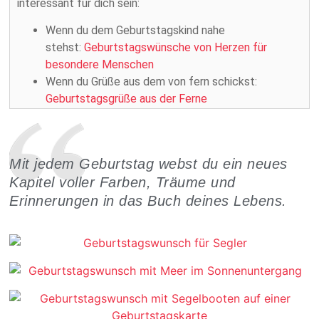
interessant für dich sein:
Wenn du dem Geburtstagskind nahe
stehst:
Geburtstagswünsche von Herzen für
besondere Menschen
Wenn du Grüße aus dem von fern schickst:
Geburtstagsgrüße aus der Ferne
Mit jedem Geburtstag webst du ein neues
Kapitel voller Farben, Träume und
Erinnerungen in das Buch deines Lebens.