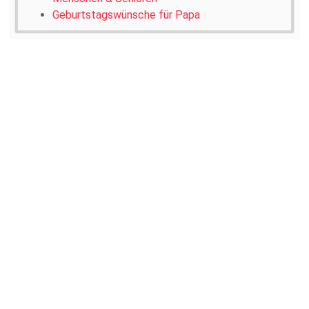
Geburtstagswünsche für Papa