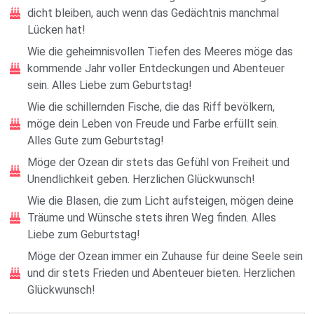
dicht bleiben, auch wenn das Gedächtnis manchmal
Lücken hat!
Wie die geheimnisvollen Tiefen des Meeres möge das
kommende Jahr voller Entdeckungen und Abenteuer
sein. Alles Liebe zum Geburtstag!
Wie die schillernden Fische, die das Riff bevölkern,
möge dein Leben von Freude und Farbe erfüllt sein.
Alles Gute zum Geburtstag!
Möge der Ozean dir stets das Gefühl von Freiheit und
Unendlichkeit geben. Herzlichen Glückwunsch!
Wie die Blasen, die zum Licht aufsteigen, mögen deine
Träume und Wünsche stets ihren Weg finden. Alles
Liebe zum Geburtstag!
Möge der Ozean immer ein Zuhause für deine Seele sein
und dir stets Frieden und Abenteuer bieten. Herzlichen
Glückwunsch!