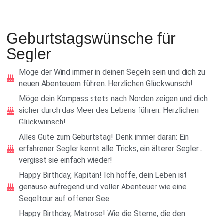
Geburtstagswünsche für
Segler
Möge der Wind immer in deinen Segeln sein und dich zu
neuen Abenteuern führen. Herzlichen Glückwunsch!
Möge dein Kompass stets nach Norden zeigen und dich
sicher durch das Meer des Lebens führen. Herzlichen
Glückwunsch!
Alles Gute zum Geburtstag! Denk immer daran: Ein
erfahrener Segler kennt alle Tricks, ein älterer Segler...
vergisst sie einfach wieder!
Happy Birthday, Kapitän! Ich hoffe, dein Leben ist
genauso aufregend und voller Abenteuer wie eine
Segeltour auf offener See.
Happy Birthday, Matrose! Wie die Sterne, die den