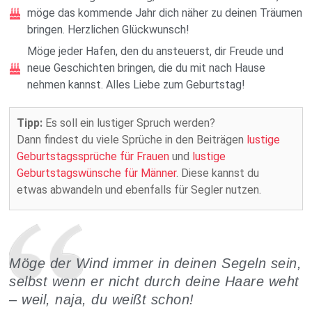
möge das kommende Jahr dich näher zu deinen Träumen
bringen. Herzlichen Glückwunsch!
Möge jeder Hafen, den du ansteuerst, dir Freude und
neue Geschichten bringen, die du mit nach Hause
nehmen kannst. Alles Liebe zum Geburtstag!
Tipp:
Es soll ein lustiger Spruch werden?
Dann findest du viele Sprüche in den Beiträgen
lustige
Geburtstagssprüche für Frauen
und
lustige
Geburtstagswünsche für Männer
. Diese kannst du
etwas abwandeln und ebenfalls für Segler nutzen.
Möge der Wind immer in deinen Segeln sein,
selbst wenn er nicht durch deine Haare weht
– weil, naja, du weißt schon!