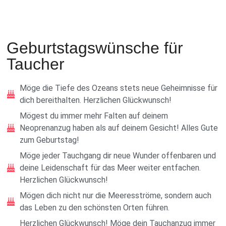
Geburtstagswünsche für
Taucher
Möge die Tiefe des Ozeans stets neue Geheimnisse für
dich bereithalten. Herzlichen Glückwunsch!
Mögest du immer mehr Falten auf deinem
Neoprenanzug haben als auf deinem Gesicht! Alles Gute
zum Geburtstag!
Möge jeder Tauchgang dir neue Wunder offenbaren und
deine Leidenschaft für das Meer weiter entfachen.
Herzlichen Glückwunsch!
Mögen dich nicht nur die Meeresströme, sondern auch
das Leben zu den schönsten Orten führen.
Herzlichen Glückwunsch! Möge dein Tauchanzug immer