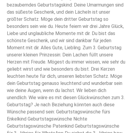
bezauberndes Geburtstagskind: Deine Umarmungen sind
das süßeste Geschenk, und dein Lächeln ist unser
größter Schatz. Möge dein dritter Geburtstag so
besonders sein wie du. Heute feiern wir drei Jahre Glück,
Liebe und unglaubliche Momente mit dir. Du bist das
schönste Geschenk, und wir sind dankbar für jeden
Moment mit dir. Alles Gute, Liebling. Zum 3. Geburtstag
unserer kleinen Prinzessin: Dein Lachen füllt unsere
Herzen mit Freude. Mögest du immer wissen, wie sehr du
geliebt wirst und wie besonders du bist. Drei Kerzen
leuchten heute für dich, unseren liebsten Schatz. Möge
dein Geburtstag genauso leuchtend und wunderbar sein
wie deine Augen, wenn du lachst. Wir lieben dich
unendlich. Wie wäre es mit diesen Glückwünschen zum 3.
Geburtstag? Je nach Beziehung könnten auch diese
Wünsche passend sein: Geburtstagswünsche fürs
Enkelkind Geburtstagswünsche Nichte
Geburtstagswünsche Patenkind Geburtstagswünsche