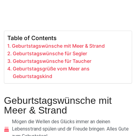
Table of Contents
Geburtstagswünsche mit Meer & Strand
Geburtstagswünsche für Segler
Geburtstagswünsche für Taucher
Geburtstagsgrüße vom Meer ans
Geburtstagskind
Geburtstagswünsche mit
Meer & Strand
Mögen die Wellen des Glücks immer an deinen
Lebensstrand spülen und dir Freude bringen. Alles Gute