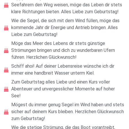
Seefahrern den Weg weisen, möge das Leben dir stets
klare Richtungen bieten. Alles Liebe zum Geburtstag!
Wie die Segel, die sich mit dem Wind füllen, möge das
kommende Jahr dir Energie und Antrieb bringen. Alles
Liebe zum Geburtstag!
Möge das Meer des Lebens dir stets günstige
Strömungen bringen und dich zu wunderbaren Ufern
führen. Herzlichen Glückwunsch!
Schiff ahoi! Auf deiner Lebensreise wünsche ich dir
immer eine handbreit Wasser unterm Kiel.
Zum Geburtstag alles Liebe und einen Kurs voller
Abenteuer und unvergesslicher Momente auf hoher
See!
Mögest du immer genug Segel im Wind haben und stets
sicher auf deinem Kurs bleiben. Herzlichen Glückwunsch
zum Geburtstag!
Wie die stetige Strömung, die das Boot vorantreibt,