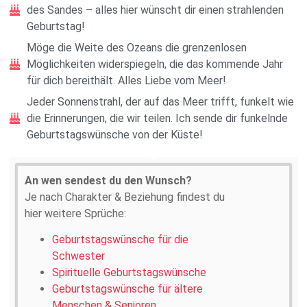
des Sandes – alles hier wünscht dir einen strahlenden
Geburtstag!
Möge die Weite des Ozeans die grenzenlosen
Möglichkeiten widerspiegeln, die das kommende Jahr
für dich bereithält. Alles Liebe vom Meer!
Jeder Sonnenstrahl, der auf das Meer trifft, funkelt wie
die Erinnerungen, die wir teilen. Ich sende dir funkelnde
Geburtstagswünsche von der Küste!
An wen sendest du den Wunsch?
Je nach Charakter & Beziehung findest du
hier weitere Sprüche:
Geburtstagswünsche für die
Schwester
Spirituelle Geburtstagswünsche
Geburtstagswünsche für ältere
Menschen & Senioren