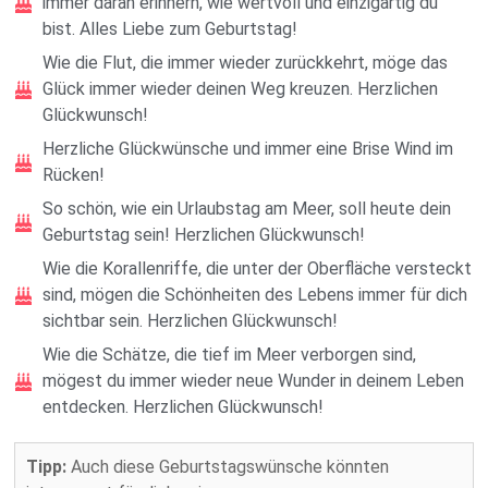
immer daran erinnern, wie wertvoll und einzigartig du
bist. Alles Liebe zum Geburtstag!
Wie die Flut, die immer wieder zurückkehrt, möge das
Glück immer wieder deinen Weg kreuzen. Herzlichen
Glückwunsch!
Herzliche Glückwünsche und immer eine Brise Wind im
Rücken!
So schön, wie ein Urlaubstag am Meer, soll heute dein
Geburtstag sein! Herzlichen Glückwunsch!
Wie die Korallenriffe, die unter der Oberfläche versteckt
sind, mögen die Schönheiten des Lebens immer für dich
sichtbar sein. Herzlichen Glückwunsch!
Wie die Schätze, die tief im Meer verborgen sind,
mögest du immer wieder neue Wunder in deinem Leben
entdecken. Herzlichen Glückwunsch!
Tipp:
Auch diese Geburtstagswünsche könnten