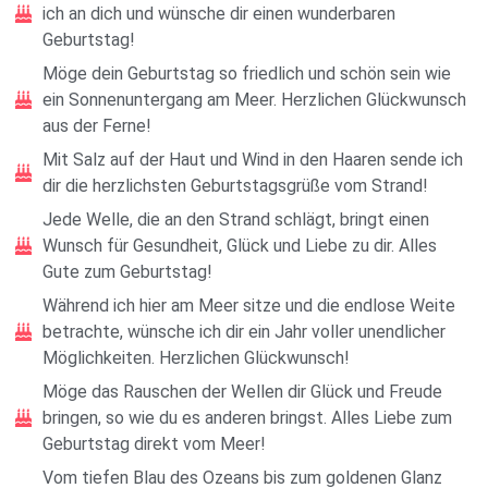
ich an dich und wünsche dir einen wunderbaren
Geburtstag!
Möge dein Geburtstag so friedlich und schön sein wie
ein Sonnenuntergang am Meer. Herzlichen Glückwunsch
aus der Ferne!
Mit Salz auf der Haut und Wind in den Haaren sende ich
dir die herzlichsten Geburtstagsgrüße vom Strand!
Jede Welle, die an den Strand schlägt, bringt einen
Wunsch für Gesundheit, Glück und Liebe zu dir. Alles
Gute zum Geburtstag!
Während ich hier am Meer sitze und die endlose Weite
betrachte, wünsche ich dir ein Jahr voller unendlicher
Möglichkeiten. Herzlichen Glückwunsch!
Möge das Rauschen der Wellen dir Glück und Freude
bringen, so wie du es anderen bringst. Alles Liebe zum
Geburtstag direkt vom Meer!
Vom tiefen Blau des Ozeans bis zum goldenen Glanz