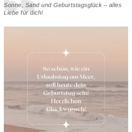
Sonne, Sand und Geburtstagsglück – alles
Liebe für dich!