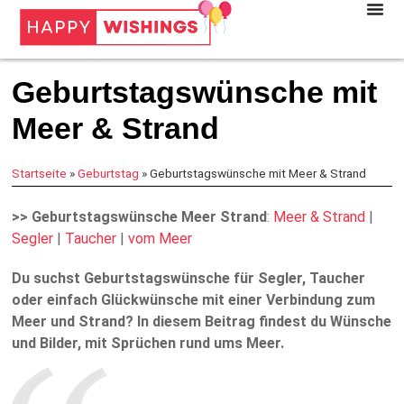
Geburtstagswünsche mit
Meer & Strand
Startseite
»
Geburtstag
»
Geburtstagswünsche mit Meer & Strand
>> Geburtstagswünsche Meer Strand
:
Meer & Strand
|
Segler
|
Taucher
|
vom Meer
Du suchst Geburtstagswünsche für Segler, Taucher
oder einfach Glückwünsche mit einer Verbindung zum
Meer und Strand? In diesem Beitrag findest du Wünsche
und Bilder, mit Sprüchen rund ums Meer.