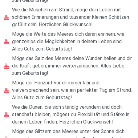
zum Geburtstag!
Wie die Muscheln am Strand, möge dein Leben mit
schönen Erinnerungen und tausender kleinen Schätzen
gefüllt sein. Herzlichen Glückwunsch!
Möge die Weite des Meeres dich daran erinnern, wie
grenzenlos die Möglichkeiten in deinem Leben sind.
Alles Gute zum Geburtstag!
Möge das Salz des Meeres deine Wunden heilen und dir
die Kraft geben, immer weiterzumachen. Alles Liebe
zum Geburtstag!
Möge der Horizont vor dir immer klar und
vielversprechend sein, wie ein perfekter Tag am Strand.
Alles Gute zum Geburtstag!
Wie die Dünen, die sich ständig verändern und doch
standhaft bleiben, mögest du Flexibilität und Stärke in
deinem Leben finden. Herzlichen Glückwunsch!
Möge das Glitzern des Meeres unter der Sonne dich