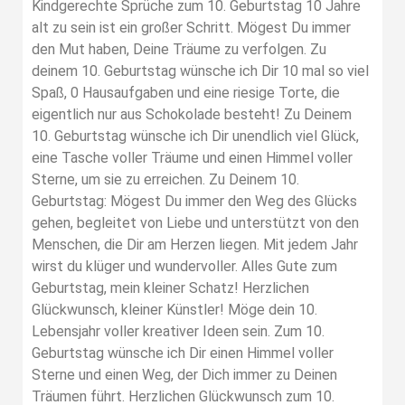
Kindgerechte Sprüche zum 10. Geburtstag 10 Jahre
alt zu sein ist ein großer Schritt. Mögest Du immer
den Mut haben, Deine Träume zu verfolgen. Zu
deinem 10. Geburtstag wünsche ich Dir 10 mal so viel
Spaß, 0 Hausaufgaben und eine riesige Torte, die
eigentlich nur aus Schokolade besteht! Zu Deinem
10. Geburtstag wünsche ich Dir unendlich viel Glück,
eine Tasche voller Träume und einen Himmel voller
Sterne, um sie zu erreichen. Zu Deinem 10.
Geburtstag: Mögest Du immer den Weg des Glücks
gehen, begleitet von Liebe und unterstützt von den
Menschen, die Dir am Herzen liegen. Mit jedem Jahr
wirst du klüger und wundervoller. Alles Gute zum
Geburtstag, mein kleiner Schatz! Herzlichen
Glückwunsch, kleiner Künstler! Möge dein 10.
Lebensjahr voller kreativer Ideen sein. Zum 10.
Geburtstag wünsche ich Dir einen Himmel voller
Sterne und einen Weg, der Dich immer zu Deinen
Träumen führt. Herzlichen Glückwunsch zum 10.