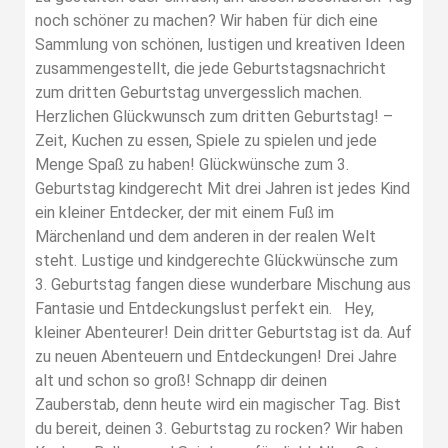
noch schöner zu machen? Wir haben für dich eine
Sammlung von schönen, lustigen und kreativen Ideen
zusammengestellt, die jede Geburtstagsnachricht
zum dritten Geburtstag unvergesslich machen.
Herzlichen Glückwunsch zum dritten Geburtstag! –
Zeit, Kuchen zu essen, Spiele zu spielen und jede
Menge Spaß zu haben! Glückwünsche zum 3.
Geburtstag kindgerecht Mit drei Jahren ist jedes Kind
ein kleiner Entdecker, der mit einem Fuß im
Märchenland und dem anderen in der realen Welt
steht. Lustige und kindgerechte Glückwünsche zum
3. Geburtstag fangen diese wunderbare Mischung aus
Fantasie und Entdeckungslust perfekt ein. Hey,
kleiner Abenteurer! Dein dritter Geburtstag ist da. Auf
zu neuen Abenteuern und Entdeckungen! Drei Jahre
alt und schon so groß! Schnapp dir deinen
Zauberstab, denn heute wird ein magischer Tag. Bist
du bereit, deinen 3. Geburtstag zu rocken? Wir haben