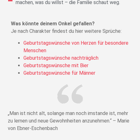
machen, was du willst – die Familie schaut weg.
Was könnte deinem Onkel gefallen?
Je nach Charakter findest du hier weitere Sprüche:
Geburtstagswünsche von Herzen für besondere
Menschen
Geburtstagswünsche nachträglich
Geburtstagswünsche mit Bier
Geburtstagswünsche für Männer
„Man ist nicht alt, solange man noch imstande ist, mehr
zu lernen und neue Gewohnheiten anzunehmen.“ – Marie
von Ebner-Eschenbach