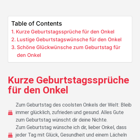
Table of Contents
Kurze Geburtstagssprüche für den Onkel
Lustige Geburtstagswünsche für den Onkel
Schöne Glückwünsche zum Geburtstag für
den Onkel
Kurze Geburtstagssprüche
für den Onkel
Zum Geburtstag des coolsten Onkels der Welt: Bleib
immer glücklich, zufrieden und gesund. Alles Gute
zum Geburtstag wünscht dir deine Nichte.
Zum Geburtstag wünsche ich dir, lieber Onkel, dass
jeder Tag mit Glück, Gesundheit und einem Lächeln