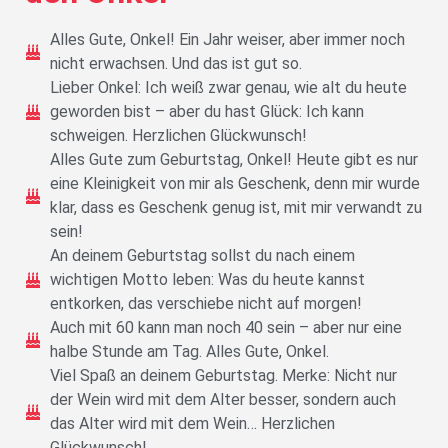
Alles Gute, Onkel! Ein Jahr weiser, aber immer noch
nicht erwachsen. Und das ist gut so.
Lieber Onkel: Ich weiß zwar genau, wie alt du heute
geworden bist – aber du hast Glück: Ich kann
schweigen. Herzlichen Glückwunsch!
Alles Gute zum Geburtstag, Onkel! Heute gibt es nur
eine Kleinigkeit von mir als Geschenk, denn mir wurde
klar, dass es Geschenk genug ist, mit mir verwandt zu
sein!
An deinem Geburtstag sollst du nach einem
wichtigen Motto leben: Was du heute kannst
entkorken, das verschiebe nicht auf morgen!
Auch mit 60 kann man noch 40 sein – aber nur eine
halbe Stunde am Tag. Alles Gute, Onkel.
Viel Spaß an deinem Geburtstag. Merke: Nicht nur
der Wein wird mit dem Alter besser, sondern auch
das Alter wird mit dem Wein… Herzlichen
Glückwunsch!