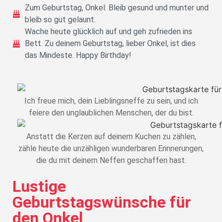
Zum Geburtstag, Onkel: Bleib gesund und munter und
bleib so gut gelaunt.
Wache heute glücklich auf und geh zufrieden ins
Bett. Zu deinem Geburtstag, lieber Onkel, ist dies
das Mindeste. Happy Birthday!
Ich freue mich, dein Lieblingsneffe zu sein, und ich
feiere den unglaublichen Menschen, der du bist.
Anstatt die Kerzen auf deinem Kuchen zu zählen,
zähle heute die unzähligen wunderbaren Erinnerungen,
die du mit deinem Neffen geschaffen hast.
Lustige
Geburtstagswünsche für
den Onkel