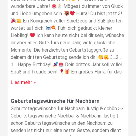
wunderbare Jahre!
Mögest du immer von Glück
und Liebe umgeben sein.
Hurra! Du bist jetzt 3!
Ein Königreich voller Spielzeug und Süßigkeiten
wartet auf dich.
Fühl dich gedrückt kleiner
Liebling!
Ich kann heute nicht bei dir sein, wünsche
dir aber alles Gute fürs neue Jahr, viele glückliche
Momente. Die herzlichsten Geburtstagsgrüße zu
deinem dritten Geburtstag sende ich dir!
3…2…
1… Happy Birthday!
Dein drittes Jahr soll voller
Spaß und Freude sein!
Ein großes Hurra für das
Lies mehr »
Geburtstagswünsche für Nachbarn
Geburtstagswünsche für Nachbarn: lustig & schön >>
Geburtstagswünsche Nachbar & Nachbarin: lustig |
schön Geburtstagswünsche an den Nachbarn zu
senden ist nicht nur eine nette Geste, sondern dient