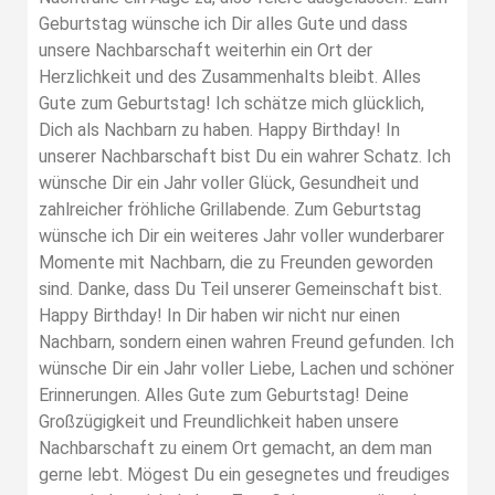
Geburtstag wünsche ich Dir alles Gute und dass
unsere Nachbarschaft weiterhin ein Ort der
Herzlichkeit und des Zusammenhalts bleibt. Alles
Gute zum Geburtstag! Ich schätze mich glücklich,
Dich als Nachbarn zu haben. Happy Birthday! In
unserer Nachbarschaft bist Du ein wahrer Schatz. Ich
wünsche Dir ein Jahr voller Glück, Gesundheit und
zahlreicher fröhliche Grillabende. Zum Geburtstag
wünsche ich Dir ein weiteres Jahr voller wunderbarer
Momente mit Nachbarn, die zu Freunden geworden
sind. Danke, dass Du Teil unserer Gemeinschaft bist.
Happy Birthday! In Dir haben wir nicht nur einen
Nachbarn, sondern einen wahren Freund gefunden. Ich
wünsche Dir ein Jahr voller Liebe, Lachen und schöner
Erinnerungen. Alles Gute zum Geburtstag! Deine
Großzügigkeit und Freundlichkeit haben unsere
Nachbarschaft zu einem Ort gemacht, an dem man
gerne lebt. Mögest Du ein gesegnetes und freudiges