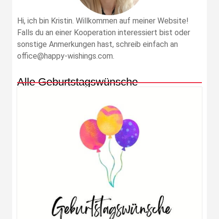
Hi, ich bin Kristin. Willkommen auf meiner Website!
Falls du an einer Kooperation interessiert bist oder
sonstige Anmerkungen hast, schreib einfach an
office@happy-wishings.com.
Alle Geburtstagswünsche