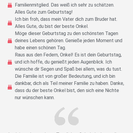
Familienmitglied. Das weiß ich sehr zu schätzen.
Alles Gute zum Geburtstag!
Ich bin froh, dass mein Vater dich zum Bruder hat.
Alles Gute, du bist der beste Onkel.
Möge dieser Geburtstag zu den schönsten Tagen
deines Lebens gehören. Genieße jeden Moment und
habe einen schönen Tag.
Raus aus den Federn, Onkel! Es ist dein Geburtstag,
und ich hoffe, du genießt jeden Augenblick. Ich
wünsche dir Segen und Spaß bei allem, was du tust.
Die Familie ist von großer Bedeutung, und ich bin
dankbar, dich als Teil meiner Familie zu haben. Danke,
dass du der beste Onkel bist, den sich eine Nichte
nur wünschen kann.