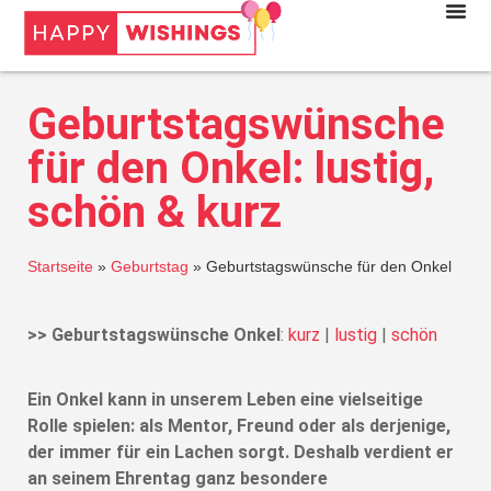
Geburtstagswünsche
für den Onkel: lustig,
schön & kurz
Startseite
»
Geburtstag
»
Geburtstagswünsche für den Onkel
>> Geburtstagswünsche Onkel
:
kurz
|
lustig
|
schön
Ein Onkel kann in unserem Leben eine vielseitige
Rolle spielen: als Mentor, Freund oder als derjenige,
der immer für ein Lachen sorgt. Deshalb verdient er
an seinem Ehrentag ganz besondere