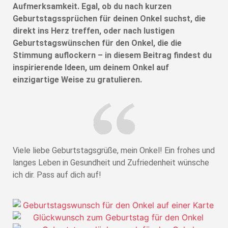
Aufmerksamkeit. Egal, ob du nach kurzen
Geburtstagssprüchen für deinen Onkel suchst, die
direkt ins Herz treffen, oder nach lustigen
Geburtstagswünschen für den Onkel, die die
Stimmung auflockern – in diesem Beitrag findest du
inspirierende Ideen, um deinem Onkel auf
einzigartige Weise zu gratulieren.
Viele liebe Geburtstagsgrüße, mein Onkel! Ein frohes und
langes Leben in Gesundheit und Zufriedenheit wünsche
ich dir. Pass auf dich auf!