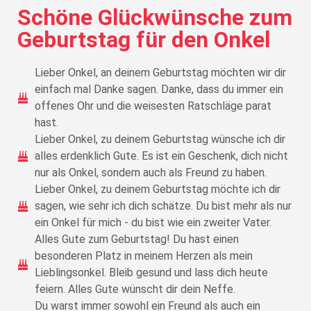
Schöne Glückwünsche zum
Geburtstag für den Onkel
Lieber Onkel, an deinem Geburtstag möchten wir dir
einfach mal Danke sagen. Danke, dass du immer ein
offenes Ohr und die weisesten Ratschläge parat
hast.
Lieber Onkel, zu deinem Geburtstag wünsche ich dir
alles erdenklich Gute. Es ist ein Geschenk, dich nicht
nur als Onkel, sondern auch als Freund zu haben.
Lieber Onkel, zu deinem Geburtstag möchte ich dir
sagen, wie sehr ich dich schätze. Du bist mehr als nur
ein Onkel für mich - du bist wie ein zweiter Vater.
Alles Gute zum Geburtstag! Du hast einen
besonderen Platz in meinem Herzen als mein
Lieblingsonkel. Bleib gesund und lass dich heute
feiern. Alles Gute wünscht dir dein Neffe.
Du warst immer sowohl ein Freund als auch ein