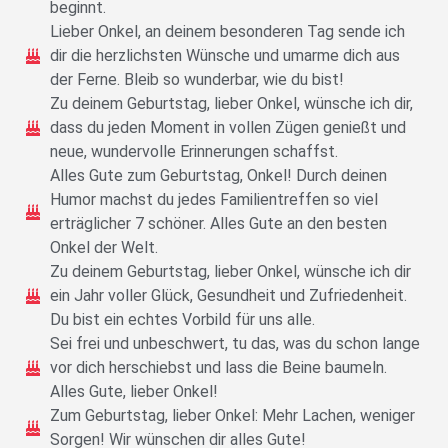
beginnt.
Lieber Onkel, an deinem besonderen Tag sende ich
dir die herzlichsten Wünsche und umarme dich aus
der Ferne. Bleib so wunderbar, wie du bist!
Zu deinem Geburtstag, lieber Onkel, wünsche ich dir,
dass du jeden Moment in vollen Zügen genießt und
neue, wundervolle Erinnerungen schaffst.
Alles Gute zum Geburtstag, Onkel! Durch deinen
Humor machst du jedes Familientreffen so viel
erträglicher 7 schöner. Alles Gute an den besten
Onkel der Welt.
Zu deinem Geburtstag, lieber Onkel, wünsche ich dir
ein Jahr voller Glück, Gesundheit und Zufriedenheit.
Du bist ein echtes Vorbild für uns alle.
Sei frei und unbeschwert, tu das, was du schon lange
vor dich herschiebst und lass die Beine baumeln.
Alles Gute, lieber Onkel!
Zum Geburtstag, lieber Onkel: Mehr Lachen, weniger
Sorgen! Wir wünschen dir alles Gute!