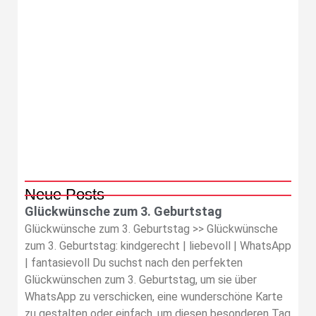
Neue Posts
Glückwünsche zum 3. Geburtstag
Glückwünsche zum 3. Geburtstag >> Glückwünsche
zum 3. Geburtstag: kindgerecht | liebevoll | WhatsApp
| fantasievoll Du suchst nach den perfekten
Glückwünschen zum 3. Geburtstag, um sie über
WhatsApp zu verschicken, eine wunderschöne Karte
zu gestalten oder einfach, um diesen besonderen Tag