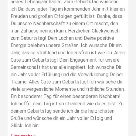
neues Lebensjahr haben. Zum Geburtstag wünsche
ich Dir, dass jeder Tag im kommenden Jahr mit kleinen
Freuden und großen Erfolgen gefüllt ist. Danke, dass
Du unsere Nachbarschaft zu einem Ort macht, den
man Zuhause nennen kann. Herzlichen Glückwunsch
zum Geburtstag! Dein Lachen und Deine positive
Energie beleben unsere Straßen. Ich wünsche Dir ein
Jahr, das so strahlend und lebensfroh ist wie Du. Alles
Gute zum Geburtstag! Dein Engagement für unsere
Gemeinschaft hat uns alle inspiriert. Ich wünsche Dir
ein Jahr voller Erfüllung und die Verwirklichung Deiner
Träume. Alles Gute zum Geburtstag! Ich wünsche dir
viele unvergessliche Momente und fröhliche Stunden.
Ein besonderer Tag für einen besonderen Nachbarn!
Ich hoffe, dein Tag ist so strahlend wie du es bist. Zu
deinem Geburtstag sende ich dir die herzlichsten
Grüße und wünsche dir ein Jahr voller Erfolg und
Glück. Ich bin