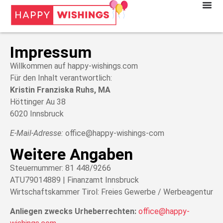
Impressum
Willkommen auf happy-wishings.com
Für den Inhalt verantwortlich:
Kristin Franziska Ruhs, MA
Höttinger Au 38
6020 Innsbruck
E-Mail-Adresse:
office@happy-wishings-com
Weitere Angaben
Steuernummer: 81 448/9266
ATU79014889 | Finanzamt Innsbruck
Wirtschaftskammer Tirol: Freies Gewerbe / Werbeagentur
Anliegen zwecks Urheberrechten:
office@happy-