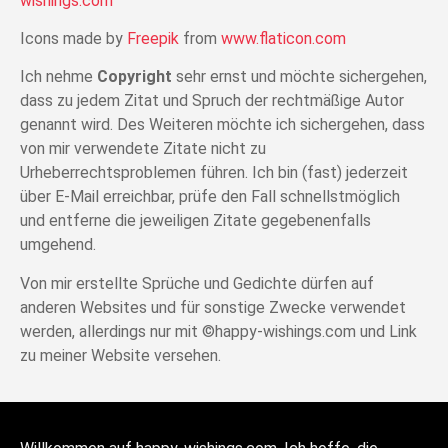
wishings.com
Icons made by
Freepik
from
www.flaticon.com
Ich nehme
Copyright
sehr ernst und möchte sichergehen,
dass zu jedem Zitat und Spruch der rechtmäßige Autor
genannt wird. Des Weiteren möchte ich sichergehen, dass
von mir verwendete Zitate nicht zu
Urheberrechtsproblemen führen. Ich bin (fast) jederzeit
über E-Mail erreichbar, prüfe den Fall schnellstmöglich
und entferne die jeweiligen Zitate gegebenenfalls
umgehend.
Von mir erstellte Sprüche und Gedichte dürfen auf
anderen Websites und für sonstige Zwecke verwendet
werden, allerdings nur mit ©happy-wishings.com und Link
zu meiner Website versehen.