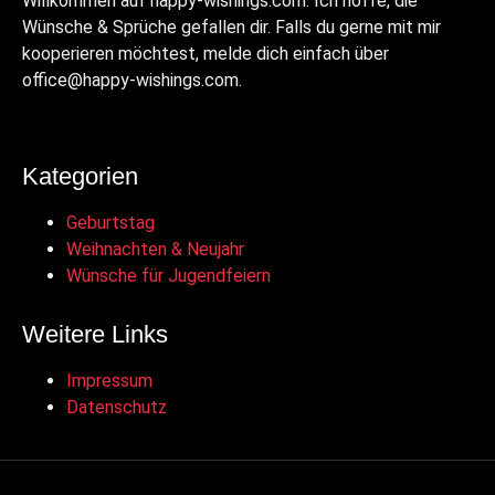
Willkommen auf happy-wishings.com. Ich hoffe, die
Wünsche & Sprüche gefallen dir. Falls du gerne mit mir
kooperieren möchtest, melde dich einfach über
office@happy-wishings.com.
Kategorien
Geburtstag
Weihnachten & Neujahr
Wünsche für Jugendfeiern
Weitere Links
Impressum
Datenschutz